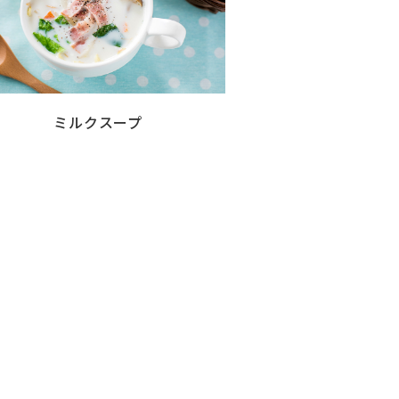
ミルクスープ