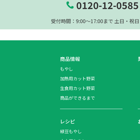
0120-12-0585
受付時間：9:00〜17:00まで 土日・祝
商品情報
もやし
加熱用カット野菜
生食用カット野菜
商品ができるまで
レシピ
緑豆もやし