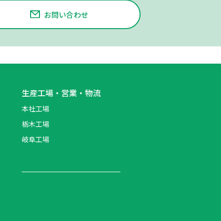
お問い合わせ
生産工場・営業・物流
本社工場
栃木工場
岐阜工場