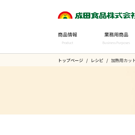
商品情報
業務用商品
Product
Business Purposes
トップページ
レシピ
加熱用カッ