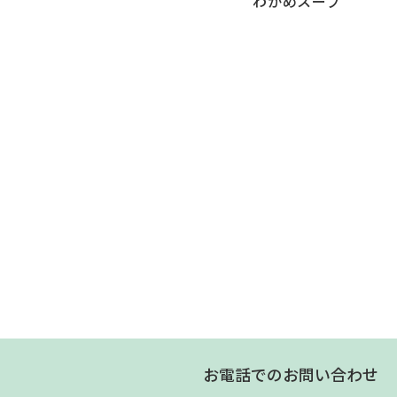
わかめスープ
お電話でのお問い合わせ