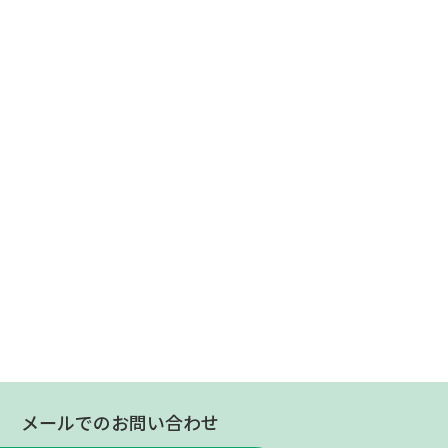
メールでのお問い合わせ