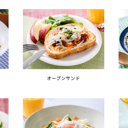
オープンサンド