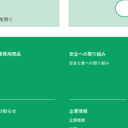
日を除く
業務用商品
安全への取り組み
安全な食への取り組み
お知らせ
企業情報
企業概要