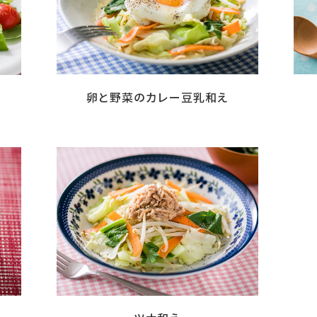
卵と野菜のカレー豆乳和え