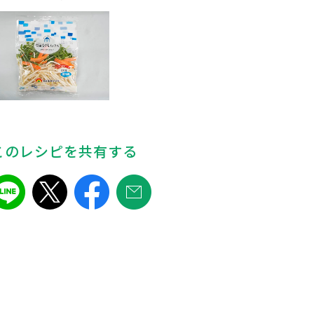
このレシピを共有する