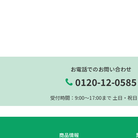
お電話でのお問い合わせ
0120-12-0585
受付時間：9:00〜17:00まで 土日・祝
商品情報