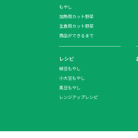
もやし
加熱用カット野菜
生食用カット野菜
商品ができるまで
レシピ
緑豆もやし
小大豆もやし
黒豆もやし
レンジアップレシピ