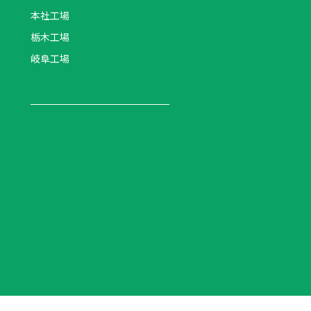
本社工場
栃木工場
岐阜工場