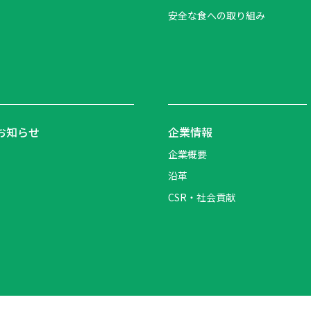
安全な食への取り組み
お知らせ
企業情報
企業概要
沿革
CSR・社会貢献