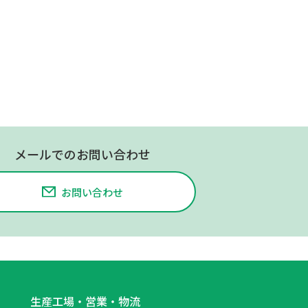
メールでのお問い合わせ
お問い合わせ
生産工場・営業・物流