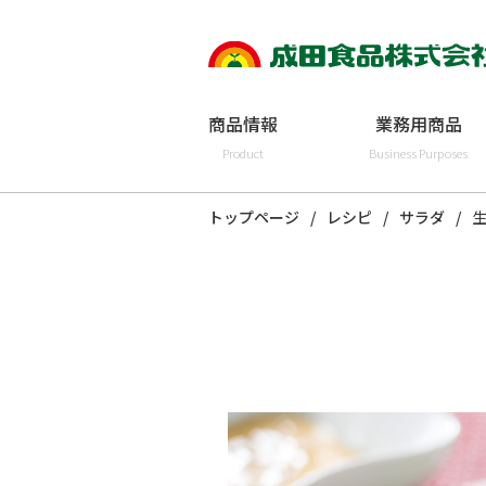
商品情報
業務用商品
Product
Business Purposes
トップページ
レシピ
サラダ