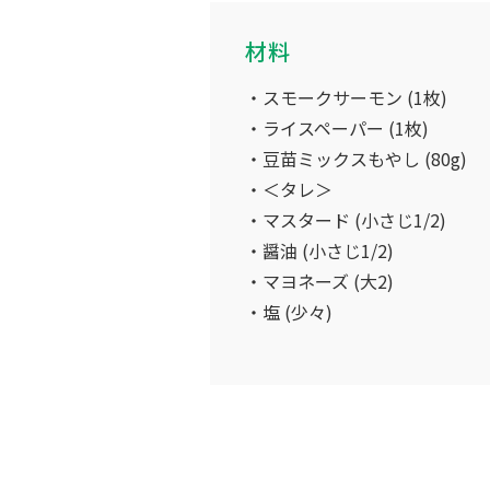
材料
スモークサーモン (1枚)
ライスペーパー (1枚)
豆苗ミックスもやし (80g)
＜タレ＞
マスタード (小さじ1/2)
醤油 (小さじ1/2)
マヨネーズ (大2)
塩 (少々)