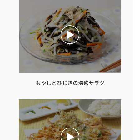
もやしとひじきの塩麹サラダ