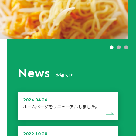
●
●
●
N
ews
お知らせ
2024.04.26
ホームページをリニューアルしました。
2022.10.28