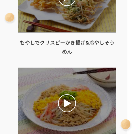
もやしでクリスピーかき揚げ&冷やしそう
めん