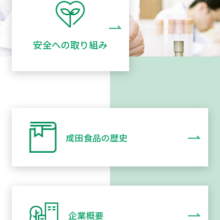
安全への取り組み
成田食品の歴史
企業概要