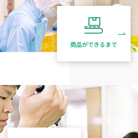
商品ができるまで