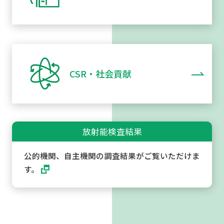
CSR・社会貢献
放射能検査結果
公的機関、自主機関の調査結果がご覧いただけま
す。