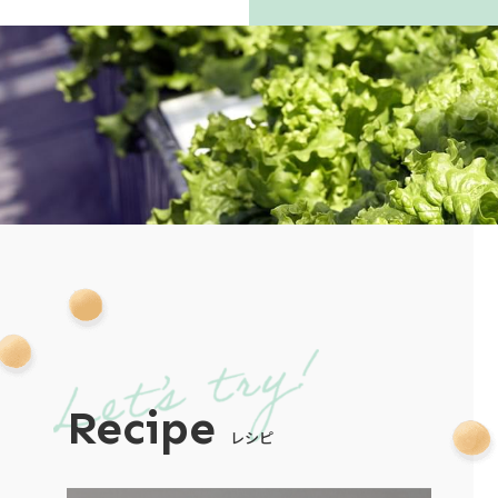
Recipe
レシピ