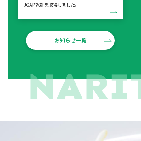
JGAP認証を取得しました。
お知らせ一覧