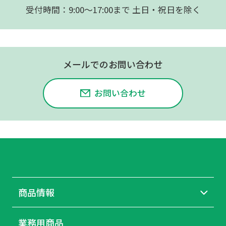
受付時間：9:00〜17:00まで 土日・祝日を除く
メールでのお問い合わせ
お問い合わせ
商品情報
業務用商品