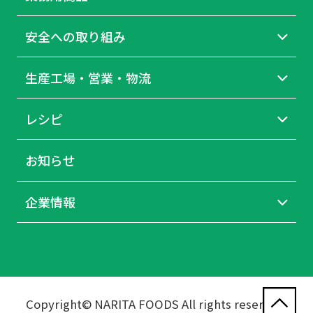
安全への取り組み
生産工場・営業・物流
レシピ
お知らせ
企業情報
Copyright© NARITA FOODS All rights reserved.