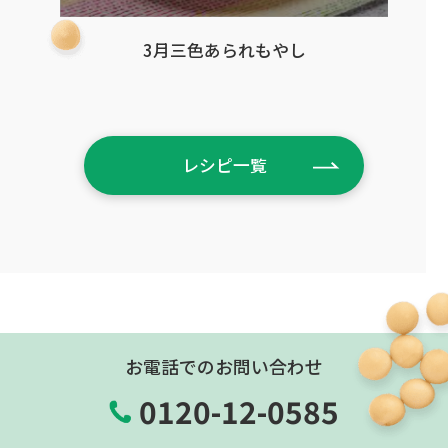
3月三色あられもやし
レシピ一覧
お電話でのお問い合わせ
0120-12-0585