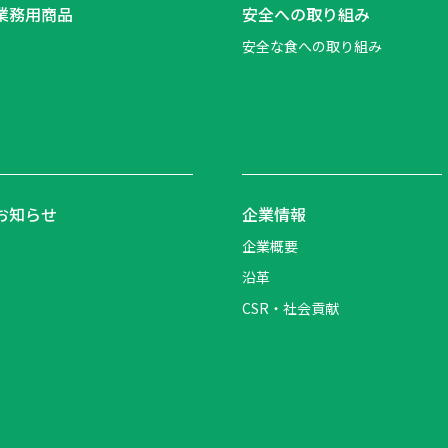
業務用商品
安全への取り組み
安全な食への取り組み
お知らせ
企業情報
企業概要
沿革
CSR・社会貢献