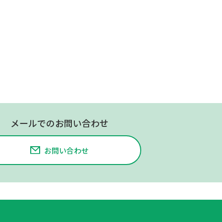
メールでのお問い合わせ
お問い合わせ