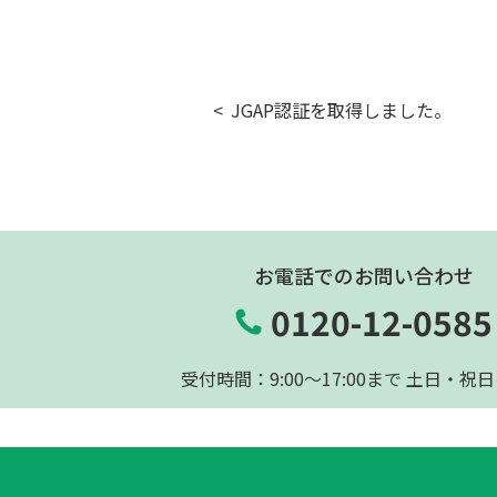
JGAP認証を取得しました。
お電話でのお問い合わせ
0120-12-0585
受付時間：9:00〜17:00まで 土日・祝