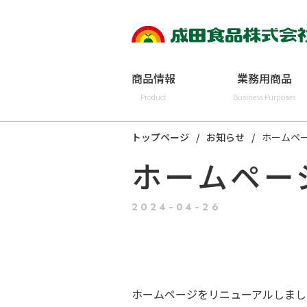
商品情報
業務用商品
Product
Business Purposes
トップページ
お知らせ
ホームペ
ホームペー
2024-04-26
ホームページをリニューアルしまし