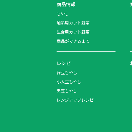
商品情報
もやし
加熱用カット野菜
生食用カット野菜
商品ができるまで
レシピ
緑豆もやし
小大豆もやし
黒豆もやし
レンジアップレシピ