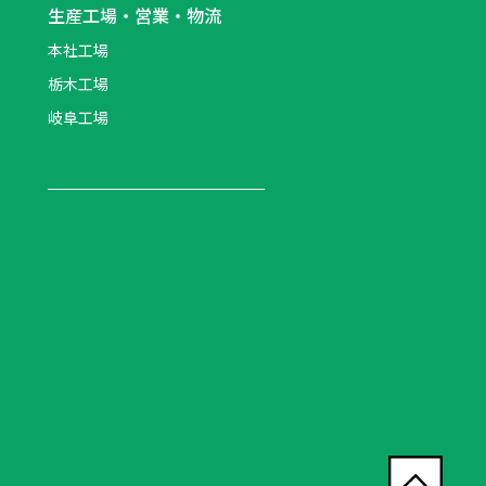
生産工場・営業・物流
本社工場
栃木工場
岐阜工場