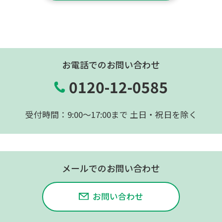
お電話でのお問い合わせ
0120-12-0585
受付時間：9:00〜17:00まで 土日・祝日を除く
メールでのお問い合わせ
お問い合わせ