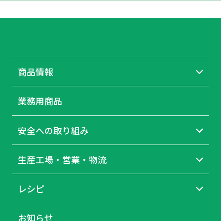
商品情報
業務用商品
安全への取り組み
生産工場・営業・物流
レシピ
お知らせ