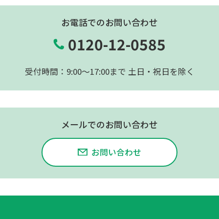
お電話でのお問い合わせ
0120-12-0585
受付時間：9:00〜17:00まで 土日・祝日を除く
メールでのお問い合わせ
お問い合わせ