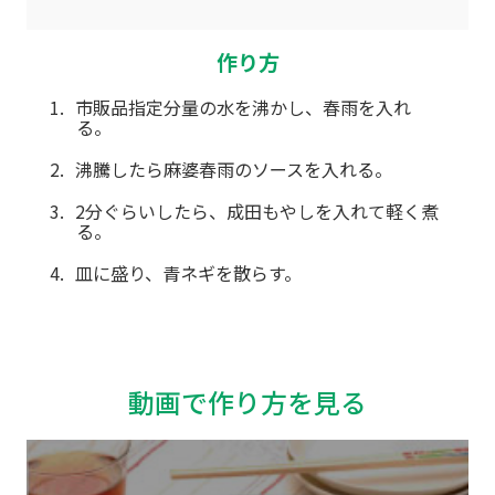
作り方
市販品指定分量の水を沸かし、春雨を入れ
る。
沸騰したら麻婆春雨のソースを入れる。
2分ぐらいしたら、成田もやしを入れて軽く煮
る。
皿に盛り、青ネギを散らす。
動画で作り方を見る