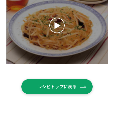
レシピトップに戻る