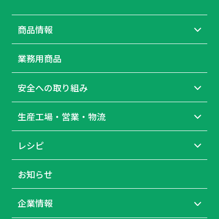
商品情報
業務用商品
安全への取り組み
生産工場・営業・物流
レシピ
お知らせ
企業情報