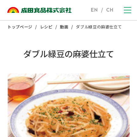
EN
/
CH
トップページ
レシピ
動画
ダブル緑豆の麻婆仕立て
ダブル緑豆の麻婆仕立て