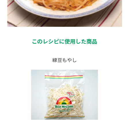
このレシピに使用した商品
緑豆もやし