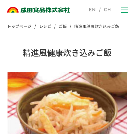
EN
/
CH
トップページ
レシピ
ご飯
精進風健康炊き込みご飯
精進風健康炊き込みご飯