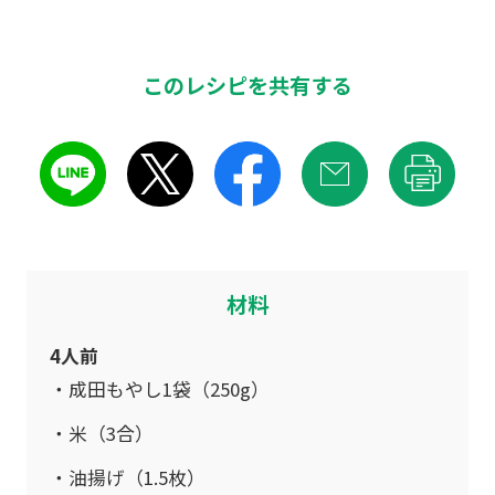
このレシピを共有する
材料
4人前
成田もやし1袋（250g）
米（3合）
油揚げ（1.5枚）