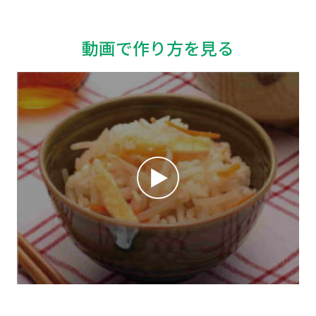
動画で作り方を見る