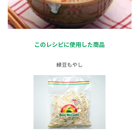
このレシピに使用した商品
緑豆もやし