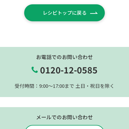
レシピトップに戻る
お電話でのお問い合わせ
0120-12-0585
受付時間：9:00〜17:00まで 土日・祝日を除く
メールでのお問い合わせ