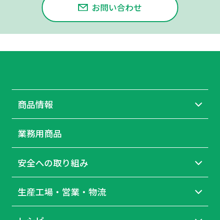
お問い合わせ
商品情報
業務用商品
安全への取り組み
生産工場・営業・物流