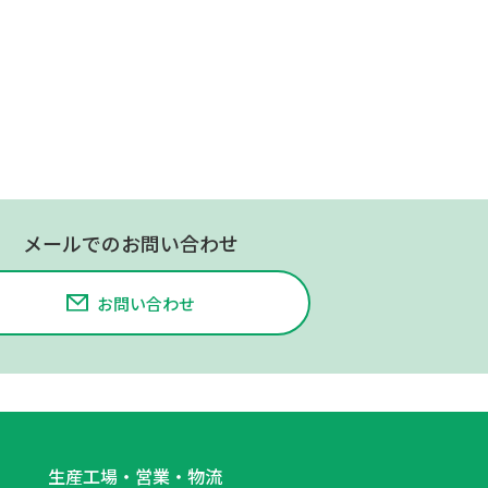
メールでのお問い合わせ
お問い合わせ
生産工場・営業・物流