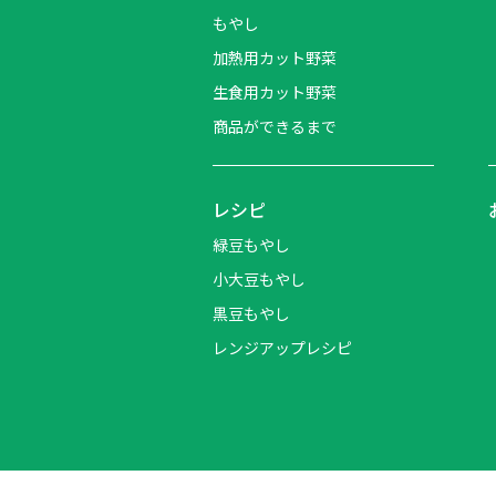
もやし
加熱用カット野菜
生食用カット野菜
商品ができるまで
レシピ
緑豆もやし
小大豆もやし
黒豆もやし
レンジアップレシピ