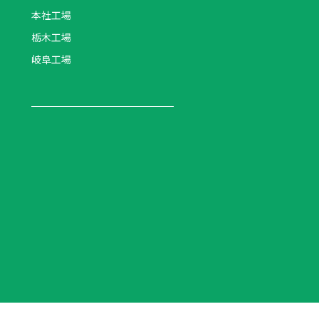
本社工場
栃木工場
岐阜工場