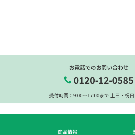
お電話でのお問い合わせ
0120-12-0585
受付時間：9:00〜17:00まで 土日・祝
商品情報