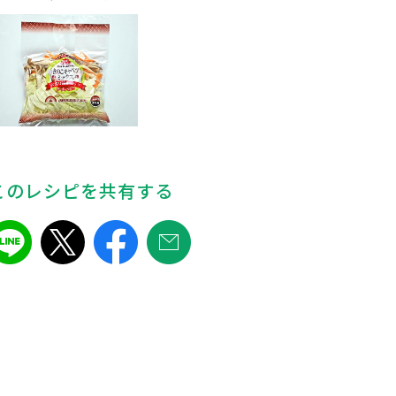
このレシピを共有する