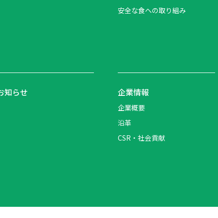
安全な食への取り組み
お知らせ
企業情報
企業概要
沿革
CSR・社会貢献