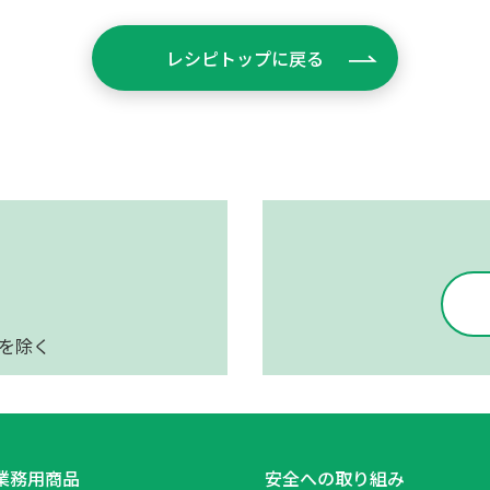
レシピトップに戻る
日を除く
業務用商品
安全への取り組み