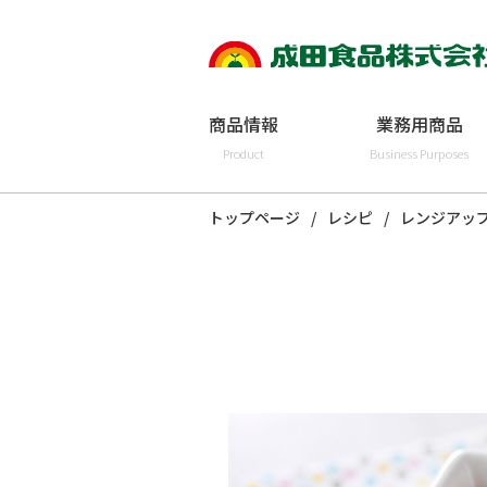
商品情報
業務用商品
Product
Business Purposes
トップページ
レシピ
レンジアッ