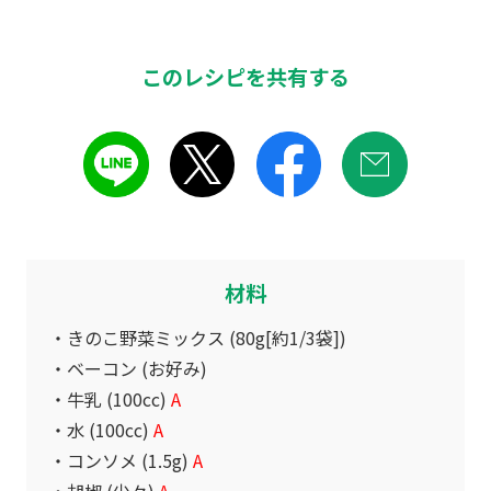
このレシピを共有する
材料
きのこ野菜ミックス (80g[約1/3袋])
ベーコン (お好み)
牛乳 (100cc)
A
水 (100cc)
A
コンソメ (1.5g)
A