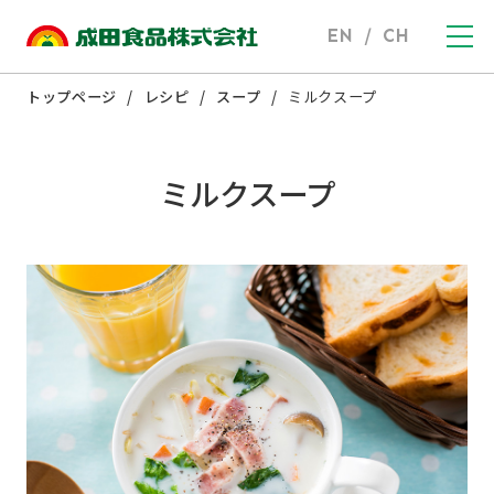
EN
/
CH
トップページ
レシピ
スープ
ミルクスープ
ミルクスープ