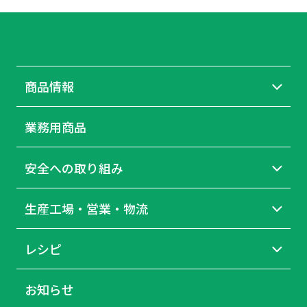
商品情報
業務用商品
安全への取り組み
生産工場・営業・物流
レシピ
お知らせ