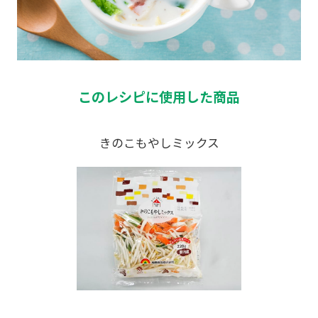
このレシピに使用した商品
きのこもやしミックス