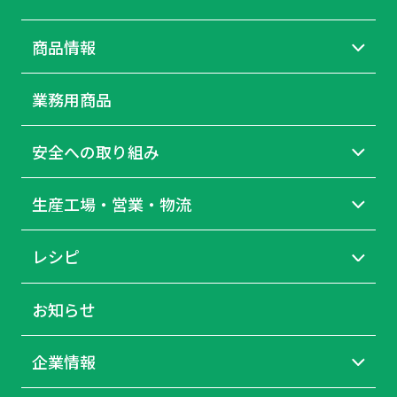
商品情報
業務用商品
安全への取り組み
生産工場・営業・物流
レシピ
お知らせ
企業情報