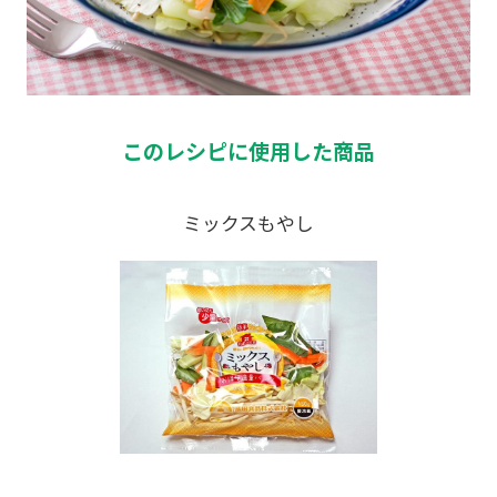
このレシピに使用した商品
ミックスもやし