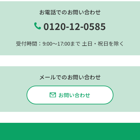
お電話でのお問い合わせ
0120-12-0585
受付時間：9:00〜17:00まで 土日・祝日を除く
メールでのお問い合わせ
お問い合わせ