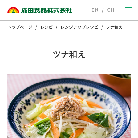
EN
/
CH
トップページ
レシピ
レンジアップレシピ
ツナ和え
ツナ和え