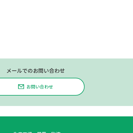
メールでのお問い合わせ
お問い合わせ