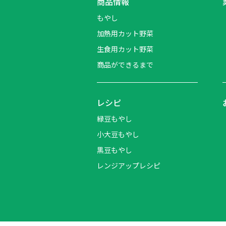
商品情報
もやし
加熱用カット野菜
生食用カット野菜
商品ができるまで
レシピ
緑豆もやし
小大豆もやし
黒豆もやし
レンジアップレシピ