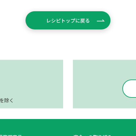
レシピトップに戻る
日を除く