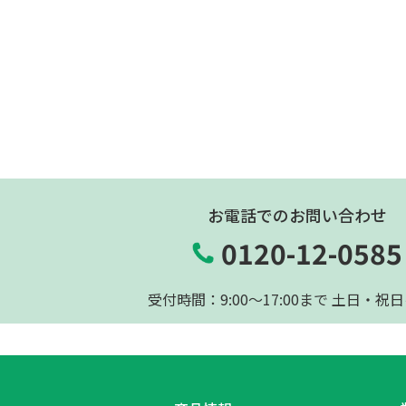
お電話でのお問い合わせ
0120-12-0585
受付時間：9:00〜17:00まで 土日・祝