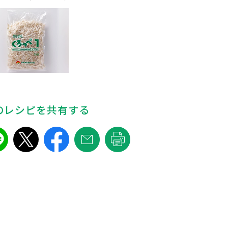
のレシピを共有する