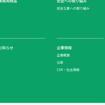
業務用商品
安全への取り組み
安全な食への取り組み
お知らせ
企業情報
企業概要
沿革
CSR・社会貢献