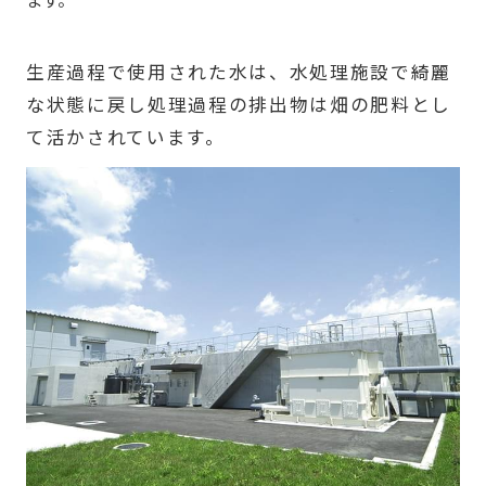
生産過程で使用された水は、水処理施設で綺麗
な状態に戻し処理過程の排出物は畑の肥料とし
て活かされています。