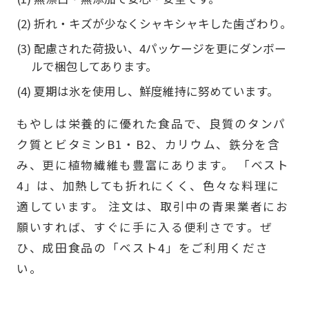
(2) 折れ・キズが少なくシャキシャキした歯ざわり。
(3) 配慮された荷扱い、4パッケージを更にダンボー
ルで梱包してあります。
(4) 夏期は氷を使用し、鮮度維持に努めています。
もやしは栄養的に優れた食品で、良質のタンパ
ク質とビタミンB1・B2、カリウム、鉄分を含
み、更に植物繊維も豊富にあります。 「ベスト
4」は、加熱しても折れにくく、色々な料理に
適しています。 注文は、取引中の青果業者にお
願いすれば、すぐに手に入る便利さです。ぜ
ひ、成田食品の「ベスト4」をご利用くださ
い。