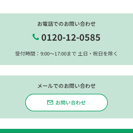
お電話でのお問い合わせ
0120-12-0585
受付時間：9:00〜17:00まで 土日・祝日を除く
メールでのお問い合わせ
お問い合わせ