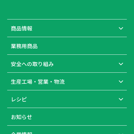
商品情報
業務用商品
安全への取り組み
生産工場・営業・物流
レシピ
お知らせ