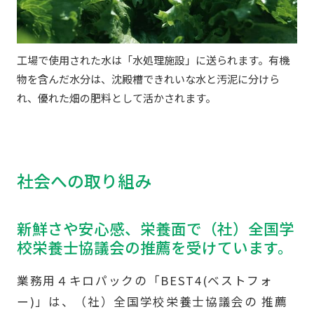
工場で使用された水は「水処理施設」に送られます。有機
物を含んだ水分は、沈殿槽できれいな水と汚泥に分けら
れ、優れた畑の肥料として活かされます。
社会への取り組み
新鮮さや安心感、栄養面で（社）全国学
校栄養士協議会の推薦を受けています。
業務用４キロパックの「BEST4(ベストフォ
ー)」は、（社）全国学校栄養士協議会の 推薦