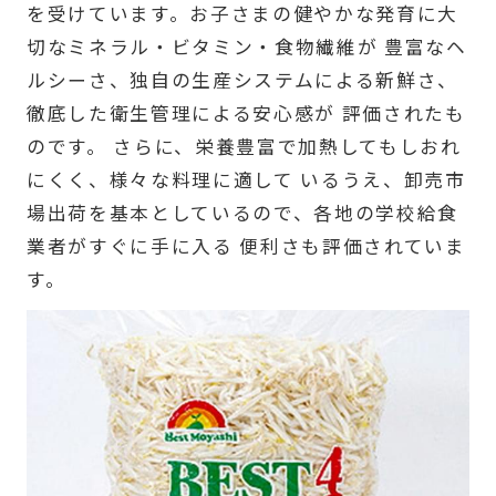
を受けています。お子さまの健やかな発育に大
切なミネラル・ビタミン・食物繊維が 豊富なヘ
ルシーさ、独自の生産システムによる新鮮さ、
徹底した衛生管理による安心感が 評価されたも
のです。 さらに、栄養豊富で加熱してもしおれ
にくく、様々な料理に適して いるうえ、卸売市
場出荷を基本としているので、各地の学校給食
業者がすぐに手に入る 便利さも評価されていま
す。