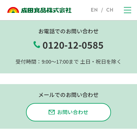
EN
/
CH
お電話でのお問い合わせ
0120-12-0585
受付時間：9:00〜17:00まで 土日・祝日を除く
メールでのお問い合わせ
お問い合わせ