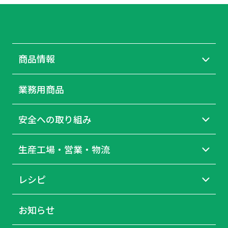
商品情報
業務用商品
安全への取り組み
生産工場・営業・物流
レシピ
お知らせ