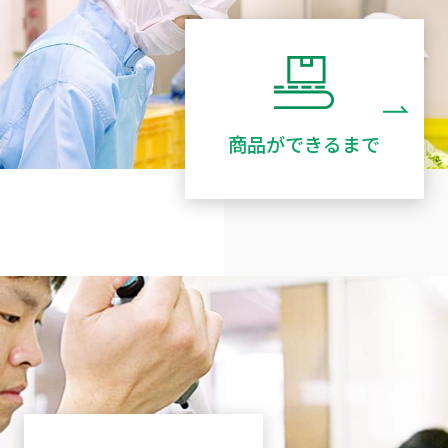
商品ができるまで