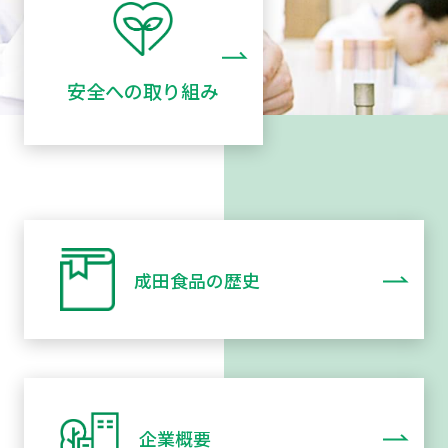
安全への取り組み
成田食品の歴史
企業概要