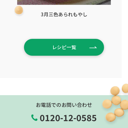
3月三色あられもやし
レシピ一覧
お電話でのお問い合わせ
0120-12-0585