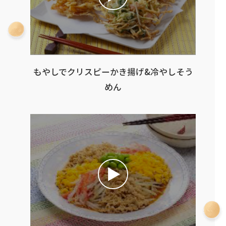
もやしでクリスピーかき揚げ&冷やしそう
めん