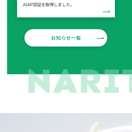
JGAP認証を取得しました。
お知らせ一覧