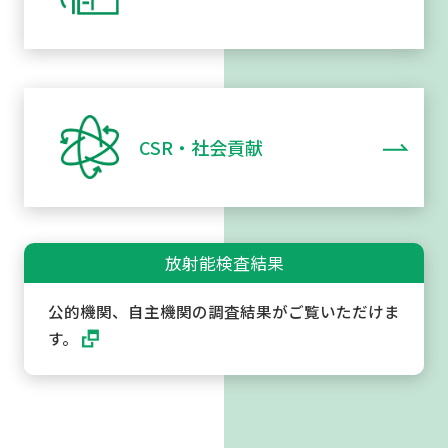
CSR・社会貢献
放射能検査結果
公的機関、自主機関の調査結果がご覧いただけま
す。