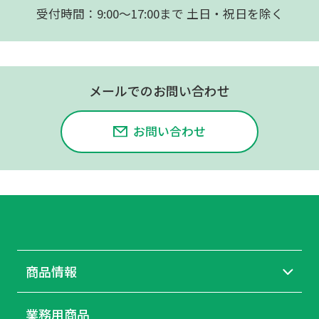
受付時間：9:00〜17:00まで 土日・祝日を除く
メールでのお問い合わせ
お問い合わせ
商品情報
業務用商品