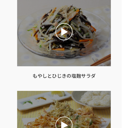
もやしとひじきの塩麹サラダ