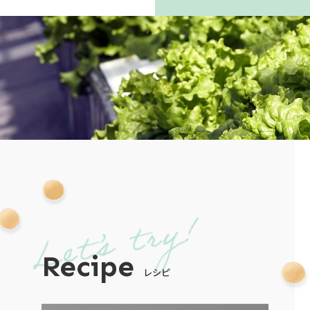
Recipe
レシピ