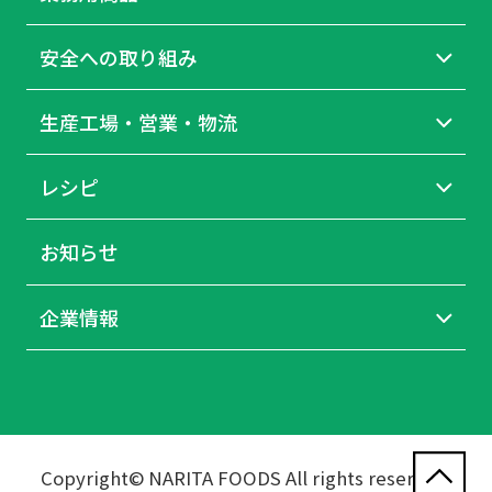
安全への取り組み
生産工場・営業・物流
レシピ
お知らせ
企業情報
Copyright© NARITA FOODS All rights reserved.