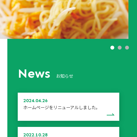
●
●
●
N
ews
お知らせ
2024.04.26
ホームページをリニューアルしました。
2022.10.28